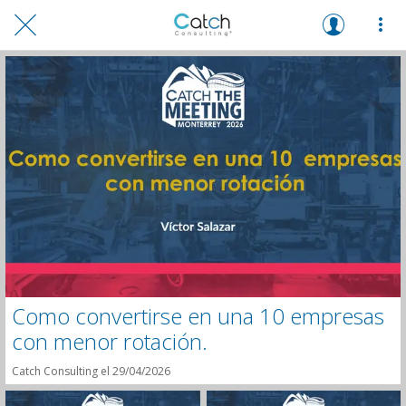
Como convertirse en una 10 empresas
con menor rotación.
Catch Consulting el 29/04/2026