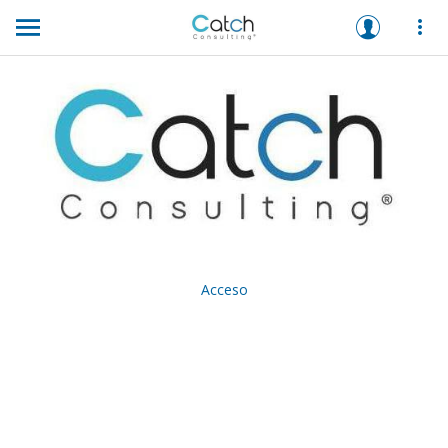
Acceso