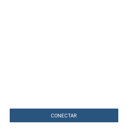
CONECTAR